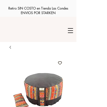
Retiro SIN COSTO en Tienda Las Condes
ENVIOS POR STARKEN