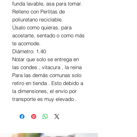
funda lavable, asa para tomar.
Relleno con Perlitas de
poliuretano reciclable.
Úsalo como quieras, para
acostarte, sentado o como más
te acomode.
Diámetro: 1.40
Notar que solo se entrega en
las condes , vitacura , la reina
Para las demás comunas solo
retiro en tienda . Esto debido a
la dimensiones, el envío por
transporte es muy elevado .