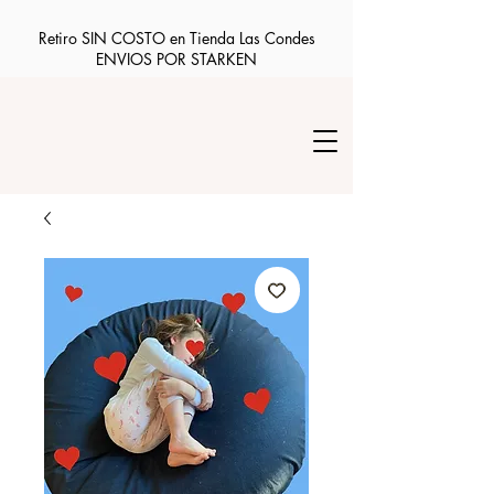
Retiro SIN COSTO en Tienda Las Condes
ENVIOS POR STARKEN