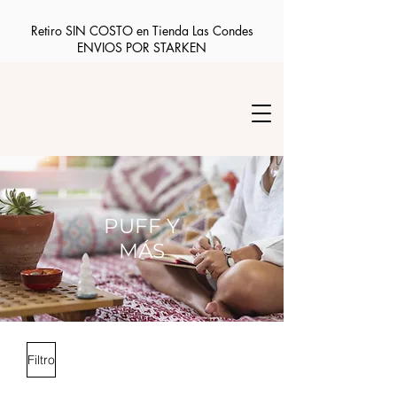
Retiro SIN COSTO en Tienda Las Condes
ENVIOS POR STARKEN
PUFF Y
MÁS
Filtro