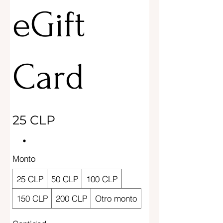
eGift
Card
25 CLP
Monto
25 CLP
50 CLP
100 CLP
150 CLP
200 CLP
Otro monto