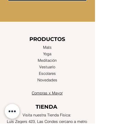
PRODUCTOS
Mats
Yoga
Meditación
Vestuario
Escolares
Novedades
Compras x Mayor
TIENDA
Visita nuestra Tienda Física:
Luis Zegers 423, Las Condes cercano a metro
Manquehue.