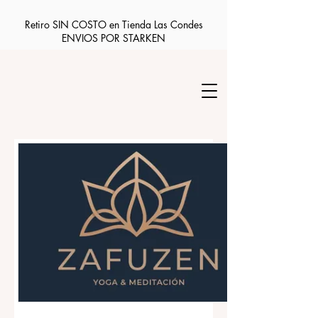
Retiro SIN COSTO en Tienda Las Condes
ENVIOS POR STARKEN