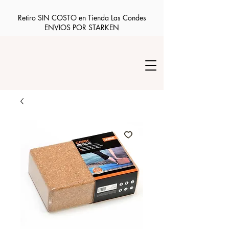
Retiro SIN COSTO en Tienda Las Condes
ENVIOS POR STARKEN