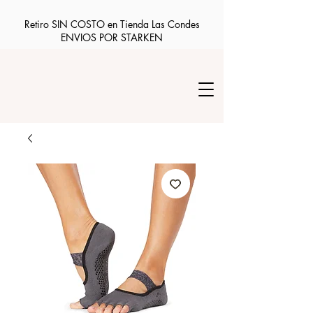
Retiro SIN COSTO en Tienda Las Condes
ENVIOS POR STARKEN