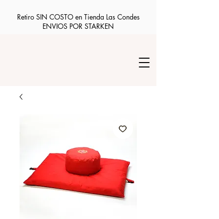
Retiro SIN COSTO en Tienda Las Condes
ENVIOS POR STARKEN