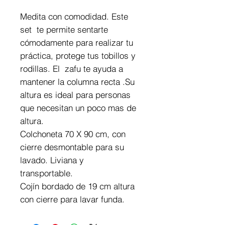
Medita con comodidad. Este
set te permite sentarte
cómodamente para realizar tu
práctica, protege tus tobillos y
rodillas. El zafu te ayuda a
mantener la columna recta .Su
altura es ideal para personas
que necesitan un poco mas de
altura.
Colchoneta 70 X 90 cm, con
cierre desmontable para su
lavado. Liviana y
transportable.
Cojín bordado de 19 cm altura
con cierre para lavar funda.