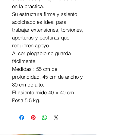
en la práctica.
Su estructura firme y asiento
acolchado es ideal para
trabajar extensiones, torsiones,
aperturas y posturas que
requieren apoyo.
Al ser plegable se guarda
fácilmente.
Medidas : 55 cm de
profundidad, 45 cm de ancho y
80 cm de alto.
El asiento mide 40 × 40 cm.
Pesa 5,5 kg.