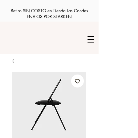
Retiro SIN COSTO en Tienda Las Condes
ENVIOS POR STARKEN