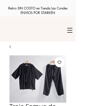
Retiro SIN COSTO en Tienda Las Condes
ENVIOS POR STARKEN