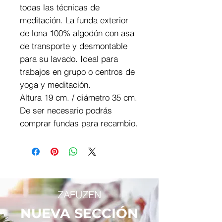
todas las técnicas de
meditación. La funda exterior
de lona 100% algodón con asa
de transporte y desmontable
para su lavado. Ideal para
trabajos en grupo o centros de
yoga y meditación.
Altura 19 cm. / diámetro 35 cm.
De ser necesario podrás
comprar fundas para recambio.
ZAFUZEN
NUEVA SECCIÓN