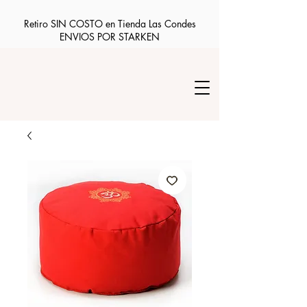
Retiro SIN COSTO en Tienda Las Condes
ENVIOS POR STARKEN