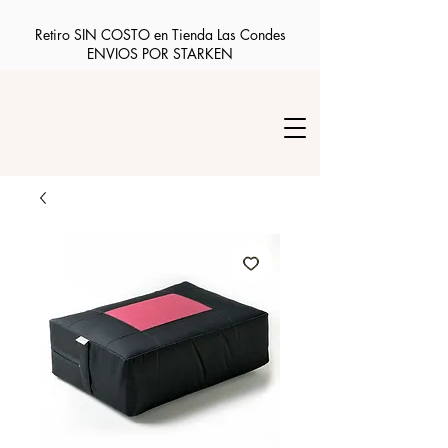
Retiro SIN COSTO en Tienda Las Condes
ENVIOS POR STARKEN