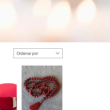
Ordenar por