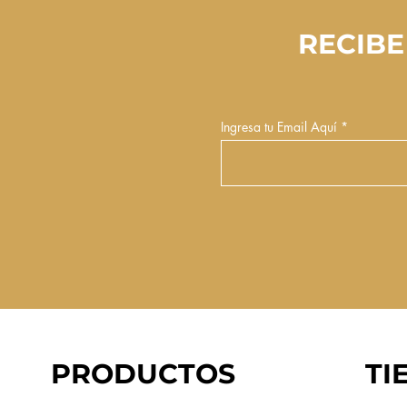
RECIBE
Ingresa tu Email Aquí
PRODUCTOS
TI