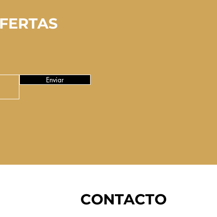
OFERTAS
Enviar
CONTACTO