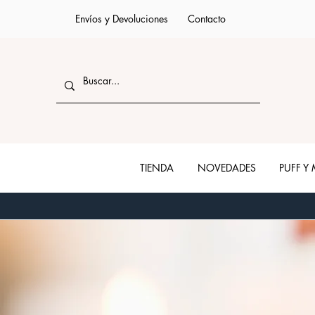
Envíos y Devoluciones
Contacto
TIENDA
NOVEDADES
PUFF Y