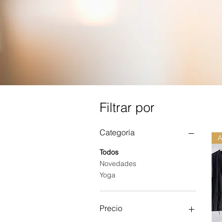
Filtrar por
Categoría
A
Todos
Novedades
Yoga
Precio