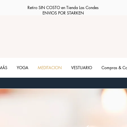
Retiro SIN COSTO en Tienda Las Condes
ENVIOS POR STARKEN
 MÁS
YOGA
MEDITACION
VESTUARIO
Compras & C