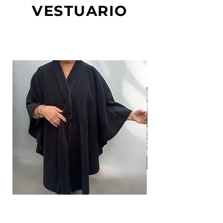
VESTUARIO