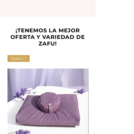
¡TENEMOS LA MEJOR
OFERTA Y VARIEDAD DE
ZAFU!
Nuevo !