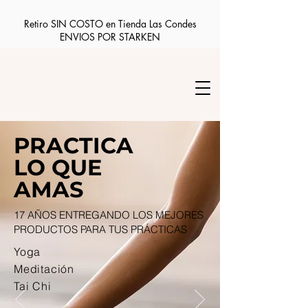
Retiro SIN COSTO en Tienda Las Condes
ENVIOS POR STARKEN
PRACTICA
LO QUE
AMAS
17 AÑOS ENTREGANDO LOS MEJORES
PRODUCTOS PARA TUS PRÁCTICAS
Yoga
Meditación
Tai Chi