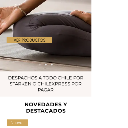
VER PRODUCTOS
DESPACHOS A TODO CHILE POR
STARKEN O CHILEXPRESS POR
PAGAR
NOVEDADES Y
DESTACADOS
Nuevo !